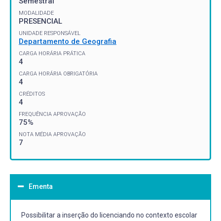
Semestral
MODALIDADE
PRESENCIAL
UNIDADE RESPONSÁVEL
Departamento de Geografia
CARGA HORÁRIA PRÁTICA
4
CARGA HORÁRIA OBRIGATÓRIA
4
CRÉDITOS
4
FREQUÊNCIA APROVAÇÃO
75%
NOTA MÉDIA APROVAÇÃO
7
Ementa
Possibilitar a inserção do licenciando no contexto escolar