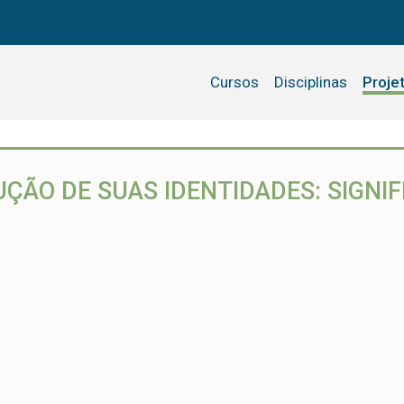
Cursos
Disciplinas
Proje
ÇÃO DE SUAS IDENTIDADES: SIGNIF