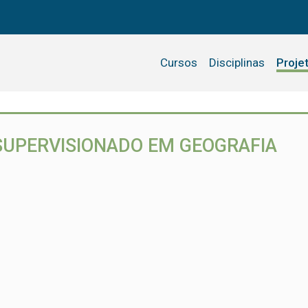
Cursos
Disciplinas
Proje
 SUPERVISIONADO EM GEOGRAFIA