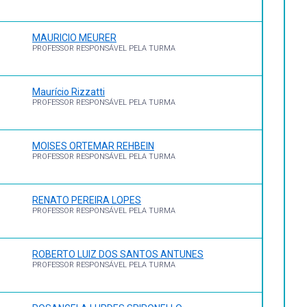
MAURICIO MEURER
PROFESSOR RESPONSÁVEL PELA TURMA
Maurício Rizzatti
PROFESSOR RESPONSÁVEL PELA TURMA
MOISES ORTEMAR REHBEIN
PROFESSOR RESPONSÁVEL PELA TURMA
RENATO PEREIRA LOPES
PROFESSOR RESPONSÁVEL PELA TURMA
ROBERTO LUIZ DOS SANTOS ANTUNES
PROFESSOR RESPONSÁVEL PELA TURMA