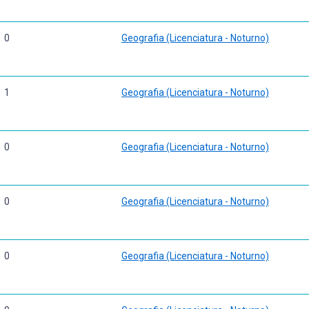
0
Geografia (Licenciatura - Noturno)
1
Geografia (Licenciatura - Noturno)
0
Geografia (Licenciatura - Noturno)
0
Geografia (Licenciatura - Noturno)
0
Geografia (Licenciatura - Noturno)