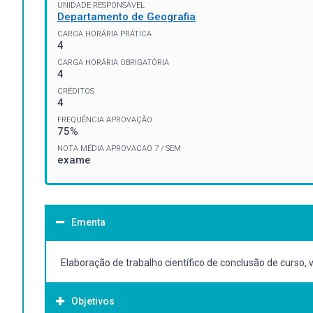
UNIDADE RESPONSÁVEL
Departamento de Geografia
CARGA HORÁRIA PRÁTICA
4
CARGA HORÁRIA OBRIGATÓRIA
4
CRÉDITOS
4
FREQUÊNCIA APROVAÇÃO
75%
NOTA MÉDIA APROVACAO 7 / SEM
exame
Ementa
Elaboração de trabalho científico de conclusão de curso,
Objetivos