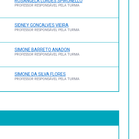
ROSANGELA LURDES SPIRONELLO
PROFESSOR RESPONSÁVEL PELA TURMA
SIDNEY GONÇALVES VIEIRA
PROFESSOR RESPONSÁVEL PELA TURMA
SIMONE BARRETO ANADON
PROFESSOR RESPONSÁVEL PELA TURMA
SIMONE DA SILVA FLORES
PROFESSOR RESPONSÁVEL PELA TURMA