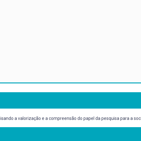
 visando a valorização e a compreensão do papel da pesquisa para a so