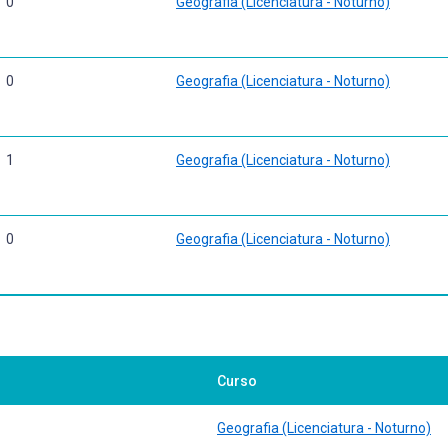
0
Geografia (Licenciatura - Noturno)
0
Geografia (Licenciatura - Noturno)
1
Geografia (Licenciatura - Noturno)
0
Geografia (Licenciatura - Noturno)
Curso
Geografia (Licenciatura - Noturno)