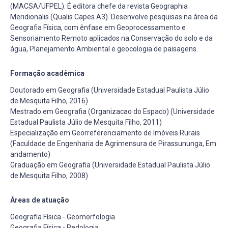
(MACSA/UFPEL). É editora chefe da revista Geographia
Meridionalis (Qualis Capes A3). Desenvolve pesquisas na área da
Geografia Física, com ênfase em Geoprocessamento e
Sensoriamento Remoto aplicados na Conservação do solo e da
água, Planejamento Ambiental e geocologia de paisagens.
Formação acadêmica
Doutorado em Geografia (Universidade Estadual Paulista Júlio
de Mesquita Filho, 2016)
Mestrado em Geografia (Organizacao do Espaco) (Universidade
Estadual Paulista Júlio de Mesquita Filho, 2011)
Especialização em Georreferenciamento de Imóveis Rurais
(Faculdade de Engenharia de Agrimensura de Pirassununga, Em
andamento)
Graduação em Geografia (Universidade Estadual Paulista Júlio
de Mesquita Filho, 2008)
Áreas de atuação
Geografia Física - Geomorfologia
Geografia Física - Pedologia