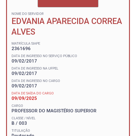
NOME DO SERVIDOR
EDVANIA APARECIDA CORREA
ALVES
MATRÍCULA SIAPE
2361696
DATA DE INGRESSO NO SERVIÇO PÚBLICO
09/02/2017
DATA DE INGRESSO NA UFPEL
09/02/2017
DATA DE INGRESSO NO CARGO
09/02/2017
DATA DE SAÍDA DO CARGO
09/09/2025
CARGO
PROFESSOR DO MAGISTÉRIO SUPERIOR
CLASSE / NÍVEL
B / 003
TITULAÇÃO
Doutorado