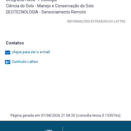
Ciência do Solo - Manejo e Conservação do Solo
GEOTECNOLOGIA - Sensoriamento Remoto
INFORMAÇÕES EXTRAÍDAS DO LATTES
Contatos
clique para ver o e-mail
Currículo Lattes
Página gerada em 07/08/2026 21:58:20 (consulta levou 0.133576s)