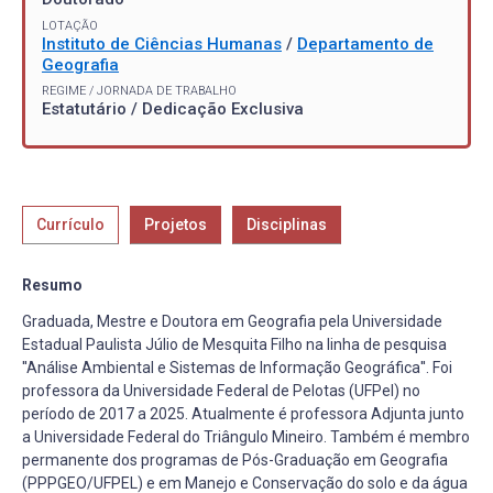
LOTAÇÃO
Instituto de Ciências Humanas
/
Departamento de
Geografia
REGIME / JORNADA DE TRABALHO
Estatutário / Dedicação Exclusiva
Currículo
Projetos
Disciplinas
Resumo
Graduada, Mestre e Doutora em Geografia pela Universidade
Estadual Paulista Júlio de Mesquita Filho na linha de pesquisa
''Análise Ambiental e Sistemas de Informação Geográfica''. Foi
professora da Universidade Federal de Pelotas (UFPel) no
período de 2017 a 2025. Atualmente é professora Adjunta junto
a Universidade Federal do Triângulo Mineiro. Também é membro
permanente dos programas de Pós-Graduação em Geografia
(PPPGEO/UFPEL) e em Manejo e Conservação do solo e da água