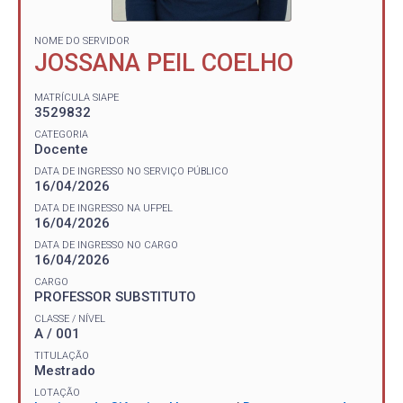
NOME DO SERVIDOR
JOSSANA PEIL COELHO
MATRÍCULA SIAPE
3529832
CATEGORIA
Docente
DATA DE INGRESSO NO SERVIÇO PÚBLICO
16/04/2026
DATA DE INGRESSO NA UFPEL
16/04/2026
DATA DE INGRESSO NO CARGO
16/04/2026
CARGO
PROFESSOR SUBSTITUTO
CLASSE / NÍVEL
A / 001
TITULAÇÃO
Mestrado
LOTAÇÃO