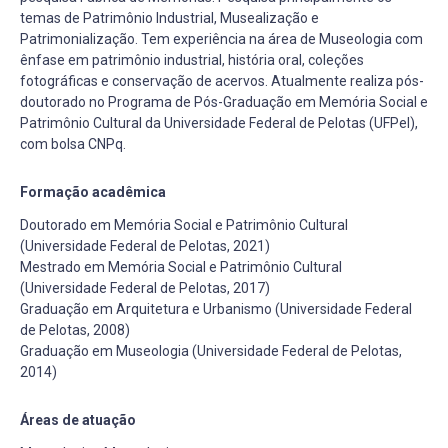
temas de Patrimônio Industrial, Musealização e
Patrimonialização. Tem experiência na área de Museologia com
ênfase em patrimônio industrial, história oral, coleções
fotográficas e conservação de acervos. Atualmente realiza pós-
doutorado no Programa de Pós-Graduação em Memória Social e
Patrimônio Cultural da Universidade Federal de Pelotas (UFPel),
com bolsa CNPq.
Formação acadêmica
Doutorado em Memória Social e Patrimônio Cultural
(Universidade Federal de Pelotas, 2021)
Mestrado em Memória Social e Patrimônio Cultural
(Universidade Federal de Pelotas, 2017)
Graduação em Arquitetura e Urbanismo (Universidade Federal
de Pelotas, 2008)
Graduação em Museologia (Universidade Federal de Pelotas,
2014)
Áreas de atuação