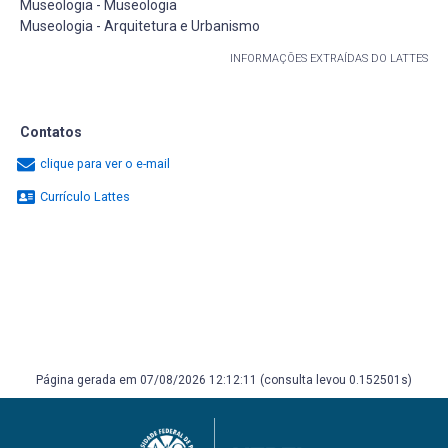
Museologia - Museologia
Museologia - Arquitetura e Urbanismo
INFORMAÇÕES EXTRAÍDAS DO LATTES
Contatos
clique para ver o e-mail
Currículo Lattes
Página gerada em 07/08/2026 12:12:11 (consulta levou 0.152501s)