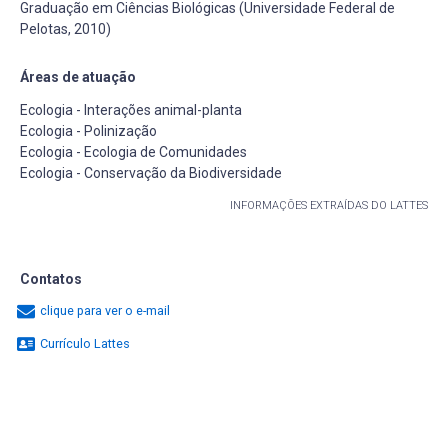
Graduação em Ciências Biológicas (Universidade Federal de
Pelotas, 2010)
Áreas de atuação
Ecologia - Interações animal-planta
Ecologia - Polinização
Ecologia - Ecologia de Comunidades
Ecologia - Conservação da Biodiversidade
INFORMAÇÕES EXTRAÍDAS DO LATTES
Contatos
clique para ver o e-mail
Currículo Lattes