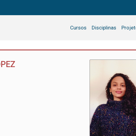
Cursos
Disciplinas
Proje
OPEZ