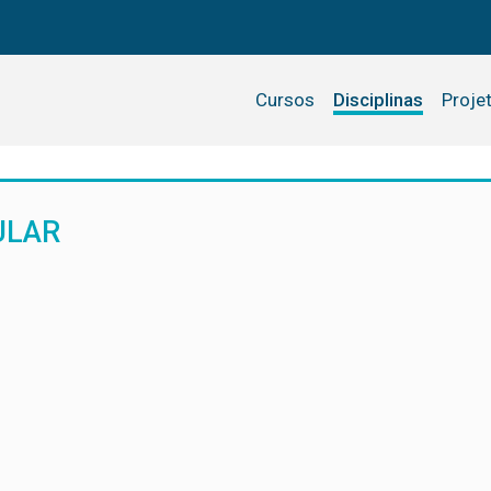
Cursos
Disciplinas
Proje
ULAR