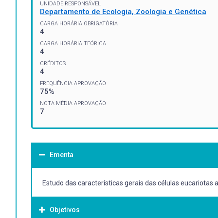
UNIDADE RESPONSÁVEL
Departamento de Ecologia, Zoologia e Genética
CARGA HORÁRIA OBRIGATÓRIA
4
CARGA HORÁRIA TEÓRICA
4
CRÉDITOS
4
FREQUÊNCIA APROVAÇÃO
75%
NOTA MÉDIA APROVAÇÃO
7
Ementa
Estudo das características gerais das células eucariotas a
Objetivos