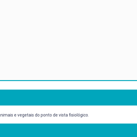
nimais e vegetais do ponto de vista fisiológico.