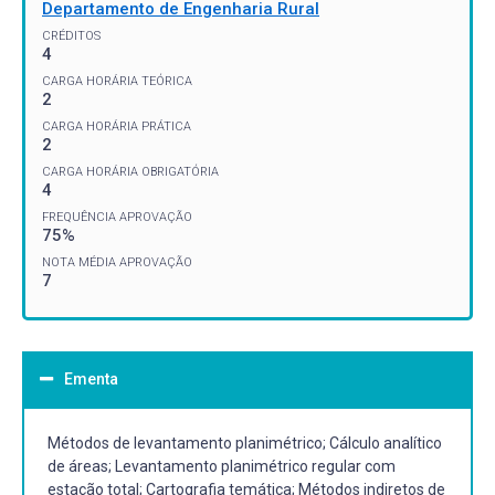
Departamento de Engenharia Rural
CRÉDITOS
4
CARGA HORÁRIA TEÓRICA
2
CARGA HORÁRIA PRÁTICA
2
CARGA HORÁRIA OBRIGATÓRIA
4
FREQUÊNCIA APROVAÇÃO
75%
NOTA MÉDIA APROVAÇÃO
7
Ementa
Métodos de levantamento planimétrico; Cálculo analítico
de áreas; Levantamento planimétrico regular com
estação total; Cartografia temática; Métodos indiretos de