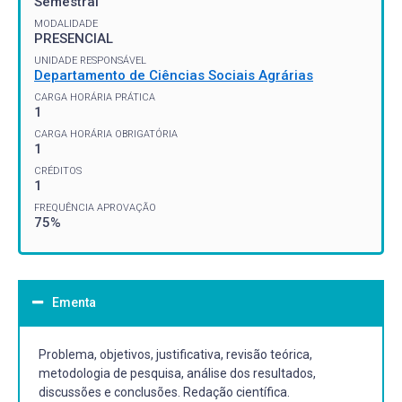
Semestral
MODALIDADE
PRESENCIAL
UNIDADE RESPONSÁVEL
Departamento de Ciências Sociais Agrárias
CARGA HORÁRIA PRÁTICA
1
CARGA HORÁRIA OBRIGATÓRIA
1
CRÉDITOS
1
FREQUÊNCIA APROVAÇÃO
75%
Ementa
Problema, objetivos, justificativa, revisão teórica,
metodologia de pesquisa, análise dos resultados,
discussões e conclusões. Redação científica.