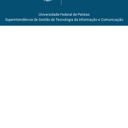
Universidade Federal de Pelotas
Superintendência de Gestão de Tecnologia da Informação e Comunicação