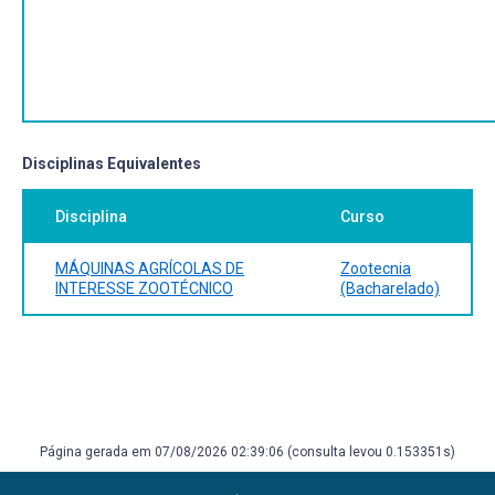
Disciplinas Equivalentes
Disciplina
Curso
MÁQUINAS AGRÍCOLAS DE
Zootecnia
INTERESSE ZOOTÉCNICO
(Bacharelado)
Página gerada em 07/08/2026 02:39:06 (consulta levou 0.153351s)