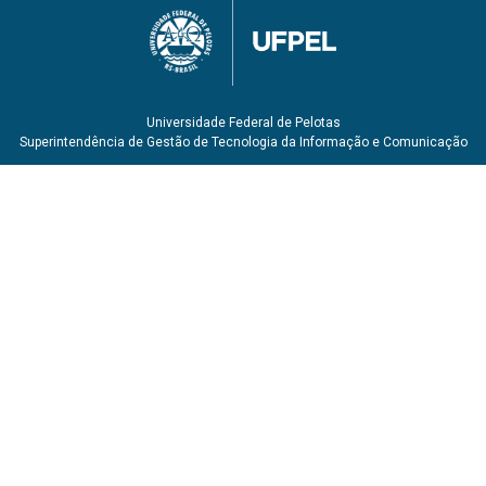
Universidade Federal de Pelotas
Superintendência de Gestão de Tecnologia da Informação e Comunicação