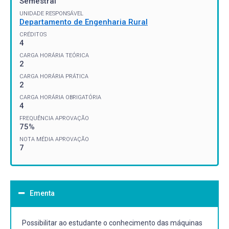
Semestral
UNIDADE RESPONSÁVEL
Departamento de Engenharia Rural
CRÉDITOS
4
CARGA HORÁRIA TEÓRICA
2
CARGA HORÁRIA PRÁTICA
2
CARGA HORÁRIA OBRIGATÓRIA
4
FREQUÊNCIA APROVAÇÃO
75%
NOTA MÉDIA APROVAÇÃO
7
Ementa
Possibilitar ao estudante o conhecimento das máquinas