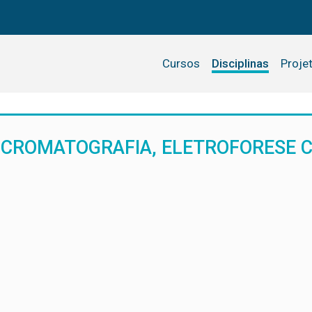
Cursos
Disciplinas
Proje
 CROMATOGRAFIA, ELETROFORESE 