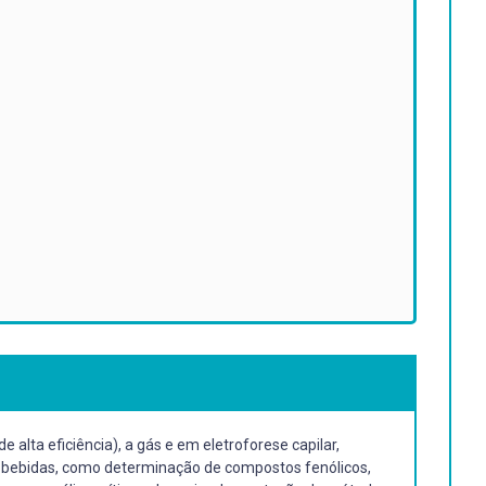
alta eficiência), a gás e em eletroforese capilar,
e bebidas, como determinação de compostos fenólicos,