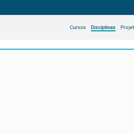
Cursos
Disciplinas
Proje