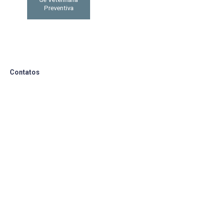
Preventiva
Contatos