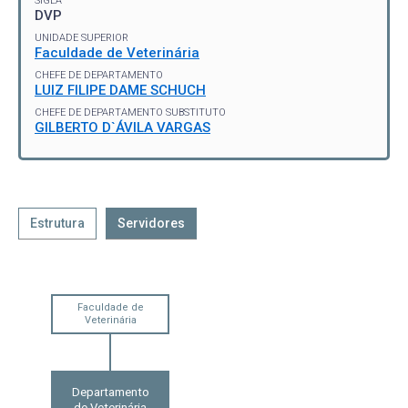
SIGLA
DVP
UNIDADE SUPERIOR
Faculdade de Veterinária
CHEFE DE DEPARTAMENTO
LUIZ FILIPE DAME SCHUCH
CHEFE DE DEPARTAMENTO SUBSTITUTO
GILBERTO D`ÁVILA VARGAS
Estrutura
Servidores
Faculdade de
Veterinária
Departamento
de Veterinária