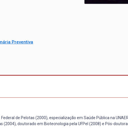
nária Preventiva
 Federal de Pelotas (2000), especialização em Saúde Pública na UNAER
as (2004), doutorado em Biotecnologia pela UFPel (2008) e Pós-doutor