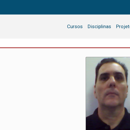
Cursos
Disciplinas
Proje