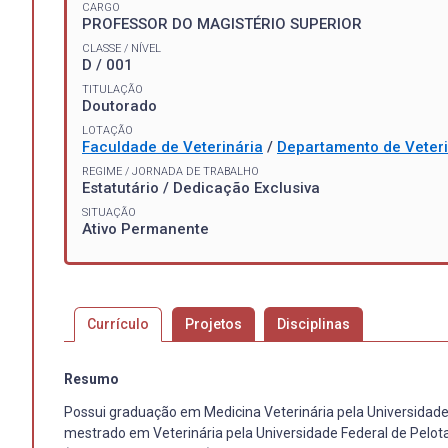
CARGO
PROFESSOR DO MAGISTÉRIO SUPERIOR
CLASSE / NÍVEL
D / 001
TITULAÇÃO
Doutorado
LOTAÇÃO
Faculdade de Veterinária
/
Departamento de Veteri
REGIME / JORNADA DE TRABALHO
Estatutário / Dedicação Exclusiva
SITUAÇÃO
Ativo Permanente
Currículo
Projetos
Disciplinas
Resumo
Possui graduação em Medicina Veterinária pela Universidade
mestrado em Veterinária pela Universidade Federal de Pelot