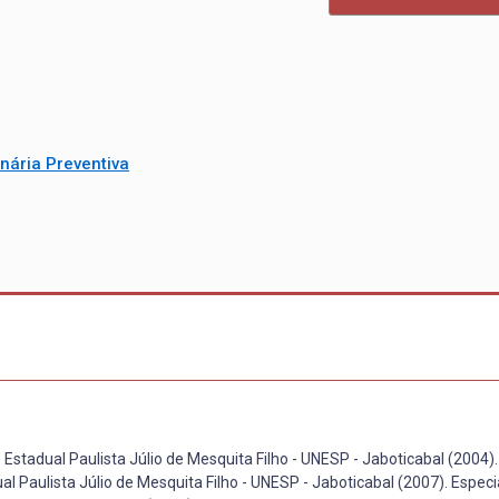
nária Preventiva
Estadual Paulista Júlio de Mesquita Filho - UNESP - Jaboticabal (2004)
l Paulista Júlio de Mesquita Filho - UNESP - Jaboticabal (2007). Espec