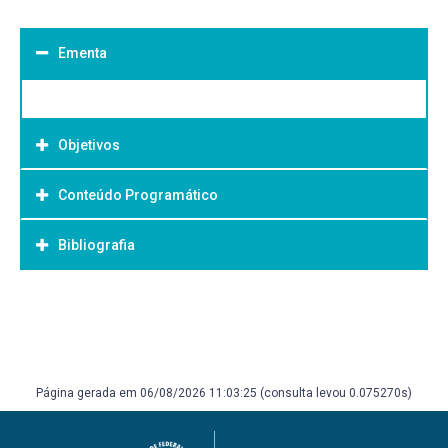
Ementa
Objetivos
Conteúdo Programático
Objetivo Geral:
Bibliografia
Bibliografia Básica:
Página gerada em 06/08/2026 11:03:25 (consulta levou 0.075270s)