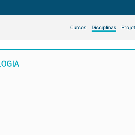
Cursos
Disciplinas
Proje
LOGIA