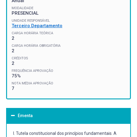
Anual
MODALIDADE
PRESENCIAL
UNIDADE RESPONSÁVEL
Terceiro Departamento
CARGA HORÁRIA TEÓRICA
2
CARGA HORÁRIA OBRIGATÓRIA
2
CRÉDITOS
2
FREQUÊNCIA APROVAÇÃO
75%
NOTA MÉDIA APROVAÇÃO
7
Ementa
I. Tutela constitucional dos princípios fundamentais. A