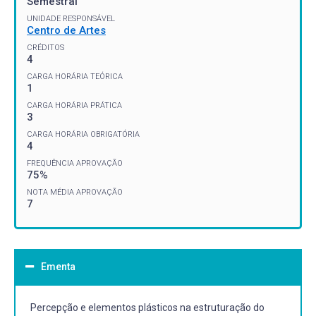
Semestral
UNIDADE RESPONSÁVEL
Centro de Artes
CRÉDITOS
4
CARGA HORÁRIA TEÓRICA
1
CARGA HORÁRIA PRÁTICA
3
CARGA HORÁRIA OBRIGATÓRIA
4
FREQUÊNCIA APROVAÇÃO
75%
NOTA MÉDIA APROVAÇÃO
7
Ementa
Percepção e elementos plásticos na estruturação do