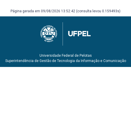
Página gerada em 09/08/2026 13:52:42 (consulta levou 0.159493s)
Universidade Federal de Pelotas
Superintendência de Gestão de Tecnologia da Informação e Comunicação