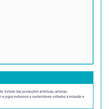
. Estudo das produções artísticas, artistas,
n e jogos inclusivos e sustentáveis voltados à inclusão e