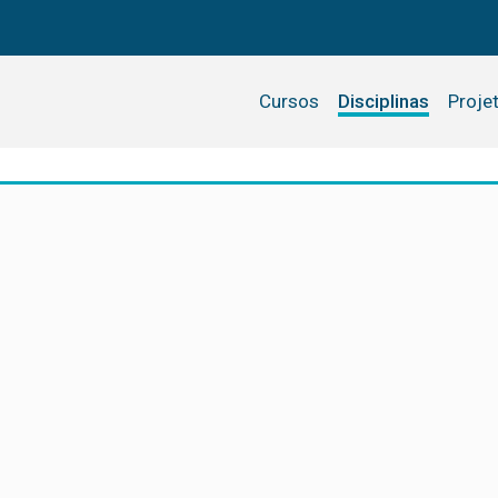
Cursos
Disciplinas
Proje