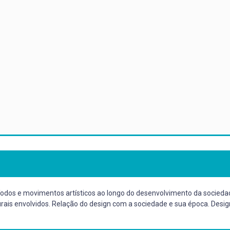
ríodos e movimentos artísticos ao longo do desenvolvimento da sociedade
ulturais envolvidos. Relação do design com a sociedade e sua época. Desig