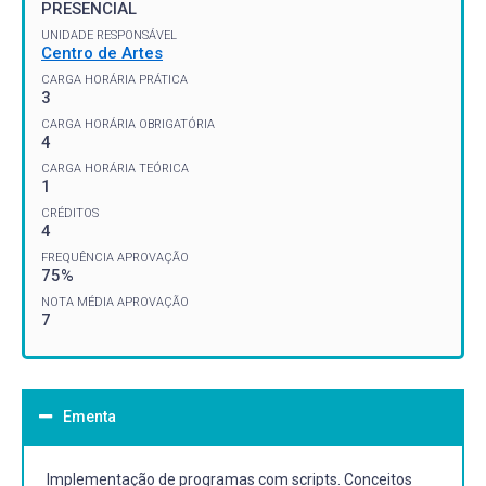
PRESENCIAL
UNIDADE RESPONSÁVEL
Centro de Artes
CARGA HORÁRIA PRÁTICA
3
CARGA HORÁRIA OBRIGATÓRIA
4
CARGA HORÁRIA TEÓRICA
1
CRÉDITOS
4
FREQUÊNCIA APROVAÇÃO
75%
NOTA MÉDIA APROVAÇÃO
7
Ementa
Implementação de programas com scripts. Conceitos