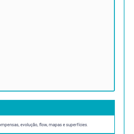
mpensas, evolução, flow, mapas e superfícies.