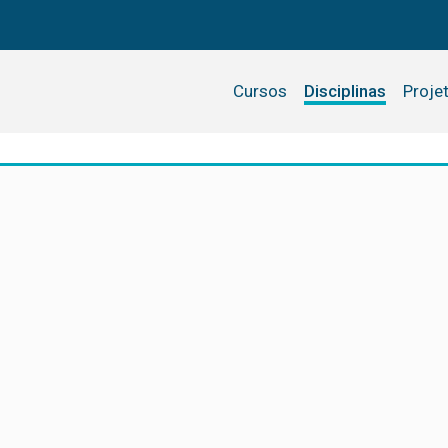
Cursos
Disciplinas
Proje