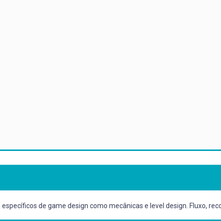
specíficos de game design como mecânicas e level design. Fluxo, reco