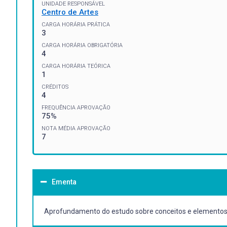
UNIDADE RESPONSÁVEL
Centro de Artes
CARGA HORÁRIA PRÁTICA
3
CARGA HORÁRIA OBRIGATÓRIA
4
CARGA HORÁRIA TEÓRICA
1
CRÉDITOS
4
FREQUÊNCIA APROVAÇÃO
75%
NOTA MÉDIA APROVAÇÃO
7
Ementa
Aprofundamento do estudo sobre conceitos e elementos e