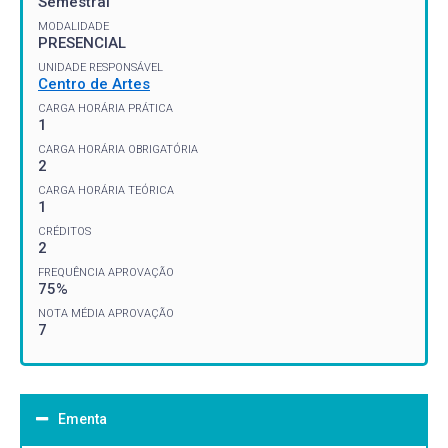
Semestral
MODALIDADE
PRESENCIAL
UNIDADE RESPONSÁVEL
Centro de Artes
CARGA HORÁRIA PRÁTICA
1
CARGA HORÁRIA OBRIGATÓRIA
2
CARGA HORÁRIA TEÓRICA
1
CRÉDITOS
2
FREQUÊNCIA APROVAÇÃO
75%
NOTA MÉDIA APROVAÇÃO
7
Ementa