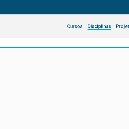
Cursos
Disciplinas
Proje