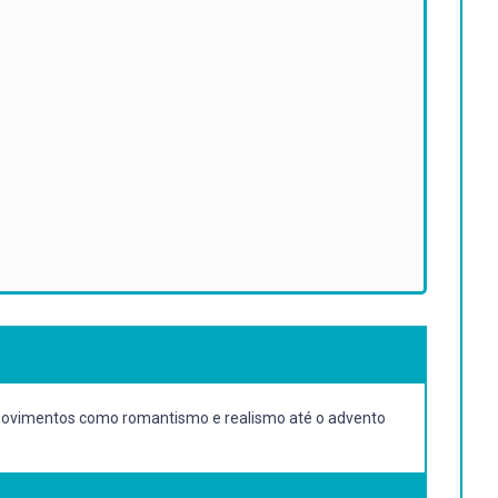
 os movimentos como romantismo e realismo até o advento