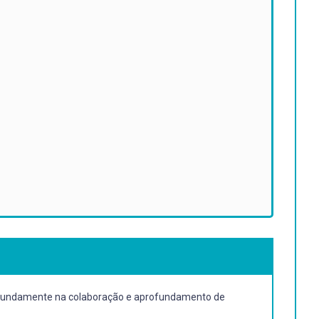
se fundamente na colaboração e aprofundamento de