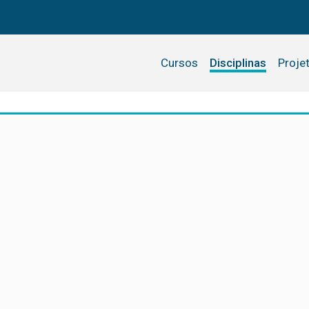
Cursos
Disciplinas
Proje