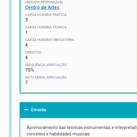
UNIDADE RESPONSÁVEL
Centro de Artes
CARGA HORÁRIA PRÁTICA
3
CARGA HORÁRIA TEÓRICA
1
CARGA HORÁRIA OBRIGATÓRIA
4
CRÉDITOS
4
FREQUÊNCIA APROVAÇÃO
75%
NOTA MÉDIA APROVAÇÃO
7
Ementa
Aprimoramento das técnicas instrumentais e interpretat
conceitos e habilidades musicais.