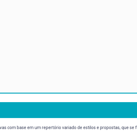
ivas com base em um repertório variado de estilos e propostas, que 