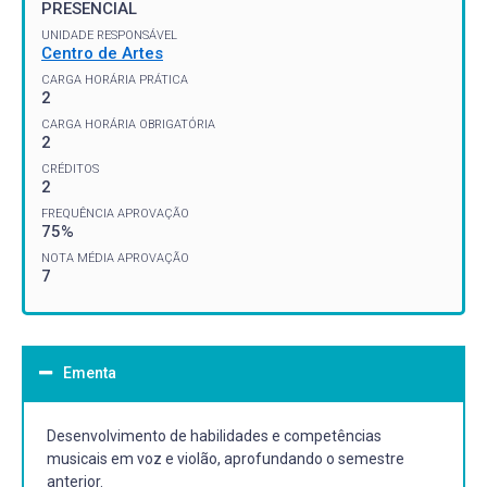
PRESENCIAL
UNIDADE RESPONSÁVEL
Centro de Artes
CARGA HORÁRIA PRÁTICA
2
CARGA HORÁRIA OBRIGATÓRIA
2
CRÉDITOS
2
FREQUÊNCIA APROVAÇÃO
75%
NOTA MÉDIA APROVAÇÃO
7
Ementa
Desenvolvimento de habilidades e competências
musicais em voz e violão, aprofundando o semestre
anterior.