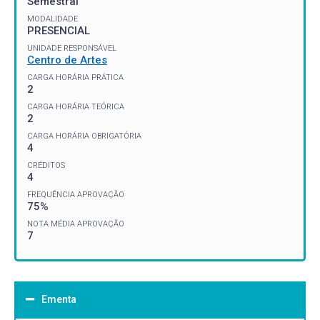
Semestral
MODALIDADE
PRESENCIAL
UNIDADE RESPONSÁVEL
Centro de Artes
CARGA HORÁRIA PRÁTICA
2
CARGA HORÁRIA TEÓRICA
2
CARGA HORÁRIA OBRIGATÓRIA
4
CRÉDITOS
4
FREQUÊNCIA APROVAÇÃO
75%
NOTA MÉDIA APROVAÇÃO
7
Ementa