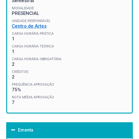
Semestral
MODALIDADE
PRESENCIAL
UNIDADE RESPONSÁVEL
Centro de Artes
CARGA HORÁRIA PRÁTICA
1
CARGA HORÁRIA TEÓRICA
1
CARGA HORÁRIA OBRIGATÓRIA
2
CRÉDITOS
2
FREQUÊNCIA APROVAÇÃO
75%
NOTA MÉDIA APROVAÇÃO
7
Ementa