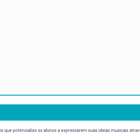
 que potencialize os alunos a expressarem suas ideias musicais atravé