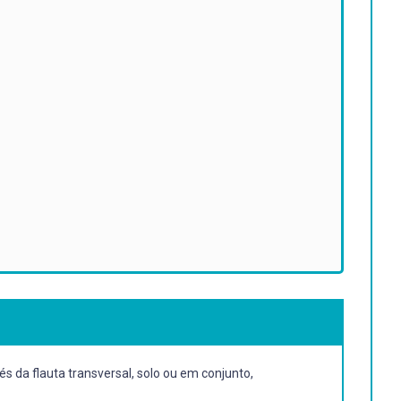
s da flauta transversal, solo ou em conjunto,