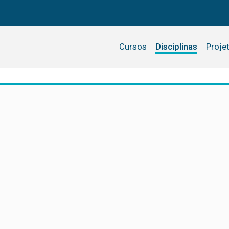
Cursos
Disciplinas
Proje