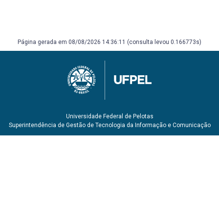
Página gerada em 08/08/2026 14:36:11 (consulta levou 0.166773s)
Universidade Federal de Pelotas
Superintendência de Gestão de Tecnologia da Informação e Comunicação