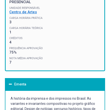
PRESENCIAL
UNIDADE RESPONSÁVEL
Centro de Artes
CARGA HORÁRIA PRÁTICA
3
CARGA HORÁRIA TEÓRICA
1
CRÉDITOS
4
FREQUÊNCIA APROVAÇÃO
75%
NOTA MÉDIA APROVAÇÃO
7
Ementa
A história da imprensa e dos impressos no Brasil. As
variantes e invariantes compositivas no projeto gráfico
editorial. Design de notícias: percurso histórico, tipos de