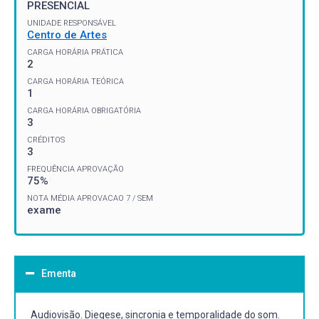
PRESENCIAL
UNIDADE RESPONSÁVEL
Centro de Artes
CARGA HORÁRIA PRÁTICA
2
CARGA HORÁRIA TEÓRICA
1
CARGA HORÁRIA OBRIGATÓRIA
3
CRÉDITOS
3
FREQUÊNCIA APROVAÇÃO
75%
NOTA MÉDIA APROVACAO 7 / SEM
exame
Ementa
Audiovisão. Diegese, sincronia e temporalidade do som.