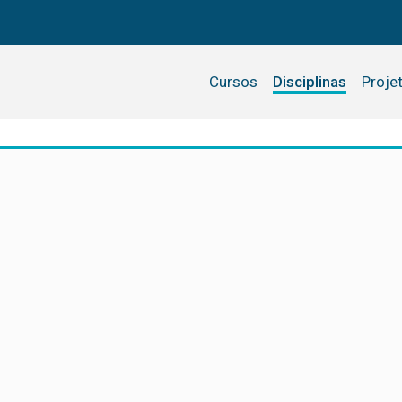
Cursos
Disciplinas
Proje