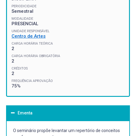
PERIODICIDADE
Semestral
MODALIDADE
PRESENCIAL
UNIDADE RESPONSÁVEL
Centro de Artes
CARGA HORÁRIA TEÓRICA
2
CARGA HORÁRIA OBRIGATÓRIA
2
CRÉDITOS
2
FREQUÊNCIA APROVAÇÃO
75%
Ementa
O seminário propõe levantar um repertório de conceitos