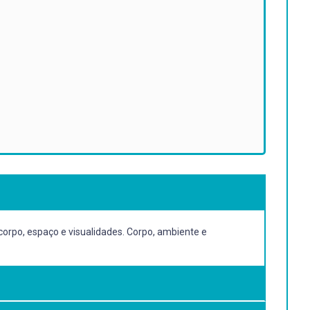
 corpo, espaço e visualidades. Corpo, ambiente e