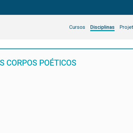
Cursos
Disciplinas
Proje
OS CORPOS POÉTICOS