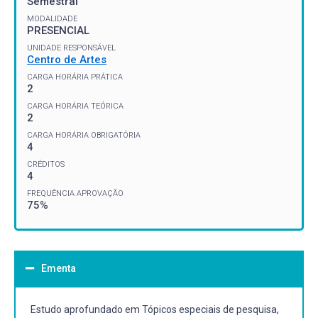
Semestral
MODALIDADE
PRESENCIAL
UNIDADE RESPONSÁVEL
Centro de Artes
CARGA HORÁRIA PRÁTICA
2
CARGA HORÁRIA TEÓRICA
2
CARGA HORÁRIA OBRIGATÓRIA
4
CRÉDITOS
4
FREQUÊNCIA APROVAÇÃO
75%
Ementa
Estudo aprofundado em Tópicos especiais de pesquisa,