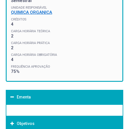
Semestral
UNIDADE RESPONSÁVEL
QUIMICA ORGANICA
CRÉDITOS
4
CARGA HORÁRIA TEÓRICA
2
CARGA HORÁRIA PRÁTICA
2
CARGA HORÁRIA OBRIGATÓRIA
4
FREQUÊNCIA APROVAÇÃO
75%
Ementa
Objetivos