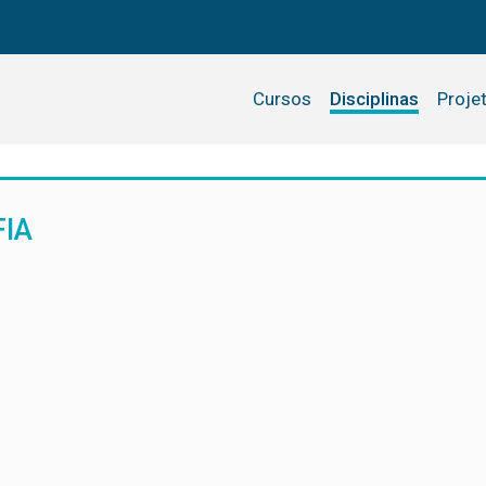
Cursos
Disciplinas
Proje
FIA