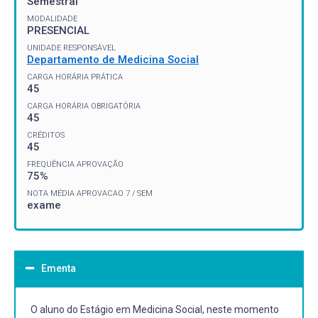
Semestral
MODALIDADE
PRESENCIAL
UNIDADE RESPONSÁVEL
Departamento de Medicina Social
CARGA HORÁRIA PRÁTICA
45
CARGA HORÁRIA OBRIGATÓRIA
45
CRÉDITOS
45
FREQUÊNCIA APROVAÇÃO
75%
NOTA MÉDIA APROVACAO 7 / SEM
exame
Ementa
O aluno do Estágio em Medicina Social, neste momento