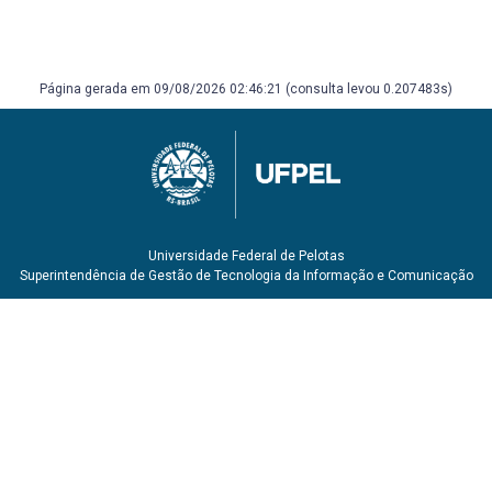
Página gerada em 09/08/2026 02:46:21 (consulta levou 0.207483s)
Universidade Federal de Pelotas
Superintendência de Gestão de Tecnologia da Informação e Comunicação