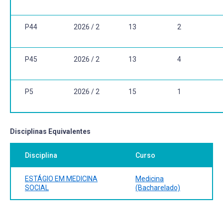
P44
2026 / 2
13
2
P45
2026 / 2
13
4
P5
2026 / 2
15
1
Disciplinas Equivalentes
Disciplina
Curso
ESTÁGIO EM MEDICINA
Medicina
SOCIAL
(Bacharelado)