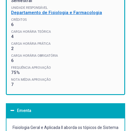
Semestral
UNIDADE RESPONSÁVEL
Departamento de Fisiologia e Farmacologia
CRÉDITOS
6
CARGA HORÁRIA TEÓRICA
4
CARGA HORÁRIA PRÁTICA
2
CARGA HORÁRIA OBRIGATÓRIA
6
FREQUÊNCIA APROVAÇÃO
75%
NOTA MÉDIA APROVAÇÃO
7
Ementa
Fisiologia Geral e Aplicada II aborda os tópicos de Sistema