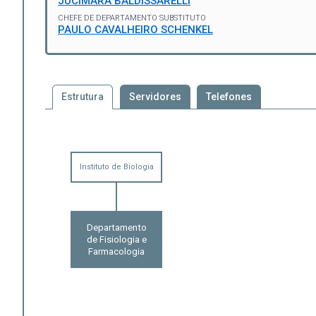
JUCIMARA BALDISSARELLI
CHEFE DE DEPARTAMENTO SUBSTITUTO
PAULO CAVALHEIRO SCHENKEL
Estrutura
Servidores
Telefones
Instituto de Biologia
Departamento
de Fisiologia e
Farmacologia