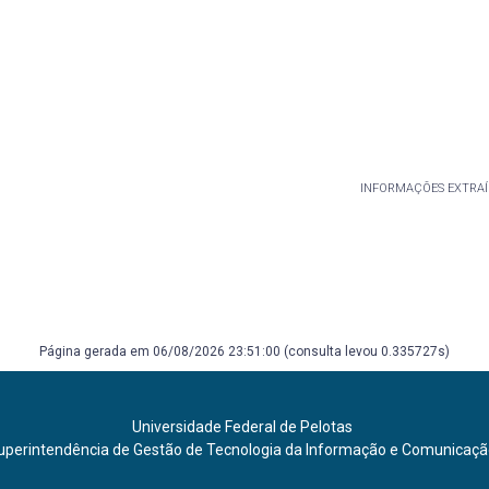
INFORMAÇÕES EXTRAÍ
Página gerada em 06/08/2026 23:51:00 (consulta levou 0.335727s)
Universidade Federal de Pelotas
uperintendência de Gestão de Tecnologia da Informação e Comunicaç