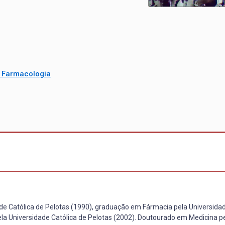
e Farmacologia
e Católica de Pelotas (1990), graduação em Fármacia pela Universidad
 Universidade Católica de Pelotas (2002). Doutourado em Medicina p