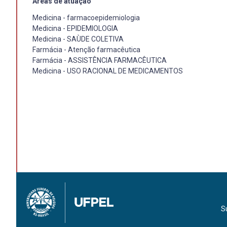
Áreas de atuação
Medicina - farmacoepidemiologia
Medicina - EPIDEMIOLOGIA
Medicina - SAÙDE COLETIVA
Farmácia - Atenção farmacêutica
Farmácia - ASSISTÊNCIA FARMACÊUTICA
Medicina - USO RACIONAL DE MEDICAMENTOS
S