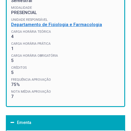
Semestral
MODALIDADE
PRESENCIAL
UNIDADE RESPONSÁVEL
Departamento de Fisiologia e Farmacologia
CARGA HORÁRIA TEÓRICA
4
CARGA HORÁRIA PRÁTICA
1
CARGA HORÁRIA OBRIGATÓRIA
5
CRÉDITOS
5
FREQUÊNCIA APROVAÇÃO
75%
NOTA MÉDIA APROVAÇÃO
7
Ementa