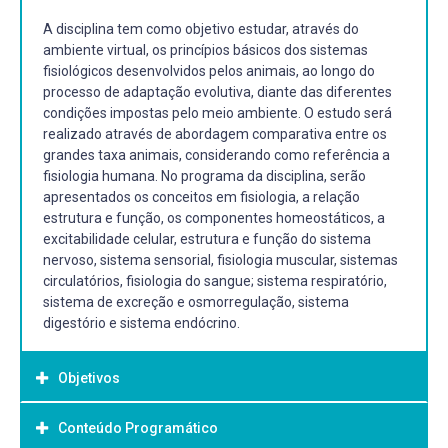
A disciplina tem como objetivo estudar, através do
ambiente virtual, os princípios básicos dos sistemas
fisiológicos desenvolvidos pelos animais, ao longo do
processo de adaptação evolutiva, diante das diferentes
condições impostas pelo meio ambiente. O estudo será
realizado através de abordagem comparativa entre os
grandes taxa animais, considerando como referência a
fisiologia humana. No programa da disciplina, serão
apresentados os conceitos em fisiologia, a relação
estrutura e função, os componentes homeostáticos, a
excitabilidade celular, estrutura e função do sistema
nervoso, sistema sensorial, fisiologia muscular, sistemas
circulatórios, fisiologia do sangue; sistema respiratório,
sistema de excreção e osmorregulação, sistema
digestório e sistema endócrino.
Objetivos
Conteúdo Programático
Objetivo Geral: