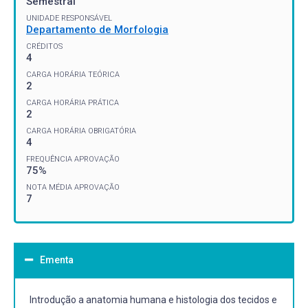
Semestral
UNIDADE RESPONSÁVEL
Departamento de Morfologia
CRÉDITOS
4
CARGA HORÁRIA TEÓRICA
2
CARGA HORÁRIA PRÁTICA
2
CARGA HORÁRIA OBRIGATÓRIA
4
FREQUÊNCIA APROVAÇÃO
75%
NOTA MÉDIA APROVAÇÃO
7
Ementa
Introdução a anatomia humana e histologia dos tecidos e