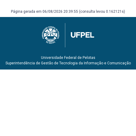
Página gerada em 06/08/2026 20:39:55 (consulta levou 0.162121s)
Universidade Federal de Pelotas
Superintendência de Gestão de Tecnologia da Informação e Comunicação