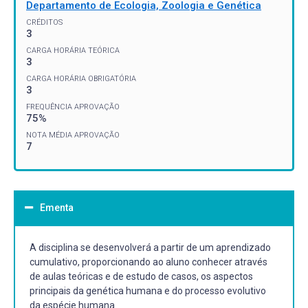
Departamento de Ecologia, Zoologia e Genética
CRÉDITOS
3
CARGA HORÁRIA TEÓRICA
3
CARGA HORÁRIA OBRIGATÓRIA
3
FREQUÊNCIA APROVAÇÃO
75%
NOTA MÉDIA APROVAÇÃO
7
Ementa
A disciplina se desenvolverá a partir de um aprendizado
cumulativo, proporcionando ao aluno conhecer através
de aulas teóricas e de estudo de casos, os aspectos
principais da genética humana e do processo evolutivo
da espécie humana.