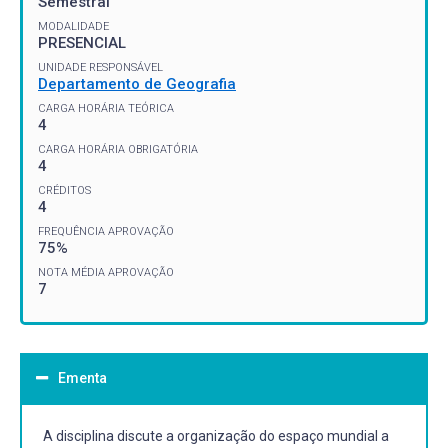
Semestral
MODALIDADE
PRESENCIAL
UNIDADE RESPONSÁVEL
Departamento de Geografia
CARGA HORÁRIA TEÓRICA
4
CARGA HORÁRIA OBRIGATÓRIA
4
CRÉDITOS
4
FREQUÊNCIA APROVAÇÃO
75%
NOTA MÉDIA APROVAÇÃO
7
Ementa
A disciplina discute a organização do espaço mundial a