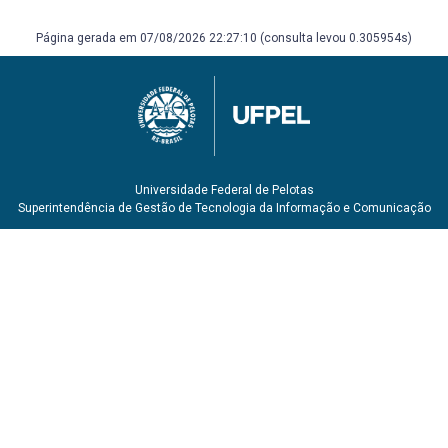
Página gerada em 07/08/2026 22:27:10 (consulta levou 0.305954s)
Universidade Federal de Pelotas
Superintendência de Gestão de Tecnologia da Informação e Comunicação