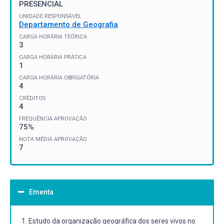
PRESENCIAL
UNIDADE RESPONSÁVEL
Departamento de Geografia
CARGA HORÁRIA TEÓRICA
3
CARGA HORÁRIA PRÁTICA
1
CARGA HORÁRIA OBRIGATÓRIA
4
CRÉDITOS
4
FREQUÊNCIA APROVAÇÃO
75%
NOTA MÉDIA APROVAÇÃO
7
Ementa
1. Estudo da organização geográfica dos seres vivos no