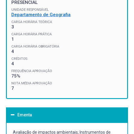
PRESENCIAL
UNIDADE RESPONSÁVEL
Departamento de Geografia
CARGA HORÁRIA TEÓRICA
3
CARGA HORÁRIA PRÁTICA
1
CARGA HORÁRIA OBRIGATÓRIA
4
CRÉDITOS
4
FREQUÊNCIA APROVAÇÃO
75%
NOTA MÉDIA APROVAÇÃO
7
Ementa
Avaliação de impactos ambientais; Instrumentos de