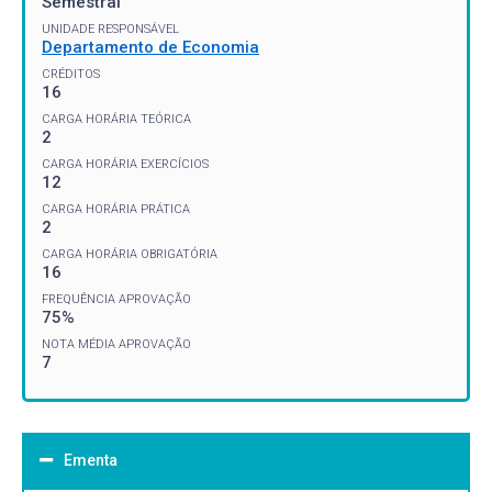
Semestral
UNIDADE RESPONSÁVEL
Departamento de Economia
CRÉDITOS
16
CARGA HORÁRIA TEÓRICA
2
CARGA HORÁRIA EXERCÍCIOS
12
CARGA HORÁRIA PRÁTICA
2
CARGA HORÁRIA OBRIGATÓRIA
16
FREQUÊNCIA APROVAÇÃO
75%
NOTA MÉDIA APROVAÇÃO
7
Ementa