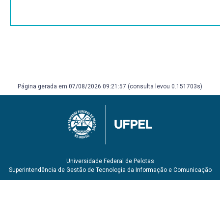
Página gerada em 07/08/2026 09:21:57 (consulta levou 0.151703s)
Universidade Federal de Pelotas
Superintendência de Gestão de Tecnologia da Informação e Comunicação